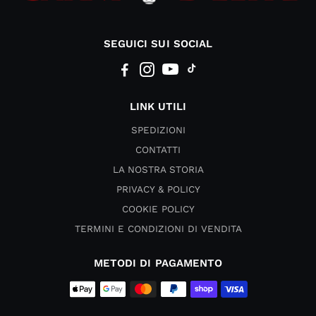
SEGUICI SUI SOCIAL
LINK UTILI
SPEDIZIONI
CONTATTI
LA NOSTRA STORIA
PRIVACY & POLICY
COOKIE POLICY
TERMINI E CONDIZIONI DI VENDITA
METODI DI PAGAMENTO