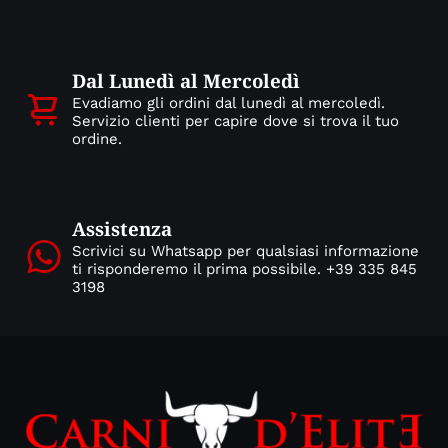
Dal Lunedì al Mercoledì
Evadiamo gli ordini dal lunedì al mercoledì.
Servizio clienti per capire dove si trova il tuo
ordine.
Assistenza
Scrivici su Whatsapp per qualsiasi informazione
ti risponderemo il prima possibile. +39 335 845
3198