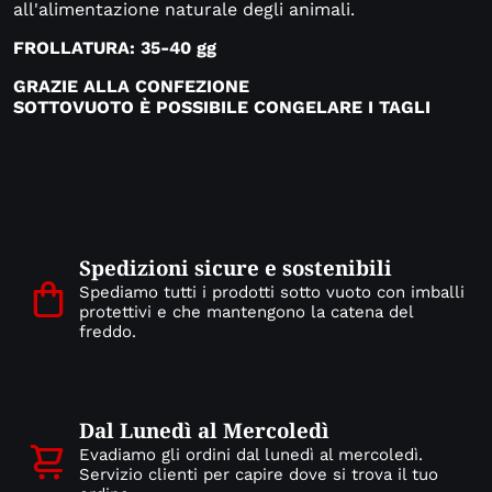
all'alimentazione naturale degli animali.
FROLLATURA: 35-40 gg
GRAZIE ALLA CONFEZIONE
SOTTOVUOTO
È
POSSIBILE CONGELARE I TAGLI
Spedizioni sicure e sostenibili
Spediamo tutti i prodotti sotto vuoto con imballi
protettivi e che mantengono la catena del
freddo.
Dal Lunedì al Mercoledì
Evadiamo gli ordini dal lunedì al mercoledì.
Servizio clienti per capire dove si trova il tuo