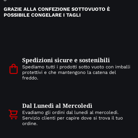
GRAZIE ALLA CONFEZIONE SOTTOVUOTO
È
POSSIBILE CONGELARE I TAGLI
Spedizioni sicure e sostenibili
Spediamo tutti i prodotti sotto vuoto con imballi
protettivi e che mantengono la catena del
freddo.
Dal Lunedì al Mercoledì
Evadiamo gli ordini dal lunedì al mercoledì.
Servizio clienti per capire dove si trova il tuo
ordine.