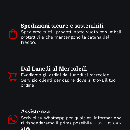
Spedizioni sicure e sostenibili
Spediamo tutti i prodotti sotto vuoto con imballi
protettivi e che mantengono la catena del
freddo.
Dal Lunedì al Mercoledì
Evadiamo gli ordini dal lunedì al mercoledì.
Servizio clienti per capire dove si trova il tuo
ordine.
Assistenza
Scrivici su Whatsapp per qualsiasi informazione
ti risponderemo il prima possibile. +39 335 845
3198