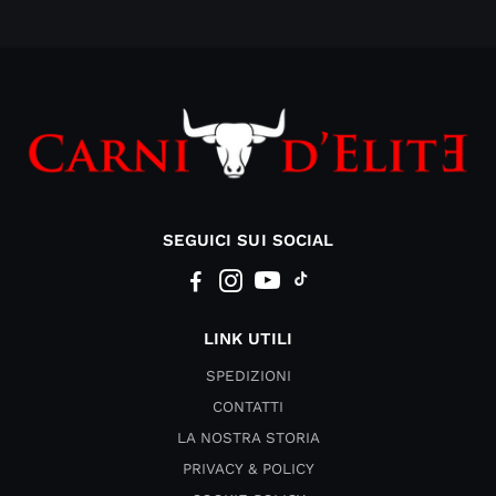
SEGUICI SUI SOCIAL
LINK UTILI
SPEDIZIONI
CONTATTI
LA NOSTRA STORIA
PRIVACY & POLICY