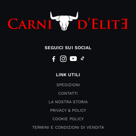
SEGUICI SUI SOCIAL
LINK UTILI
SPEDIZIONI
CONTATTI
LA NOSTRA STORIA
PRIVACY & POLICY
COOKIE POLICY
TERMINI E CONDIZIONI DI VENDITA