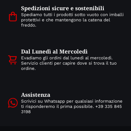
Spedizioni sicure e sostenibili
Spediamo tutti i prodotti sotto vuoto con imballi
protettivi e che mantengono la catena del
freddo.
Dal Lunedì al Mercoledì
Evadiamo gli ordini dal lunedì al mercoledì.
Servizio clienti per capire dove si trova il tuo
ordine.
Assistenza
Scrivici su Whatsapp per qualsiasi informazione
ti risponderemo il prima possibile. +39 335 845
3198