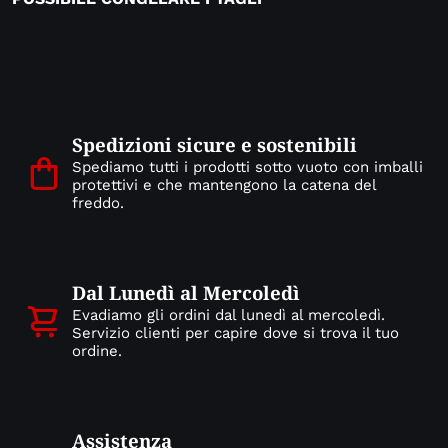
Spedizioni sicure e sostenibili
Spediamo tutti i prodotti sotto vuoto con imballi
protettivi e che mantengono la catena del
freddo.
Dal Lunedì al Mercoledì
Evadiamo gli ordini dal lunedì al mercoledì.
Servizio clienti per capire dove si trova il tuo
ordine.
Assistenza