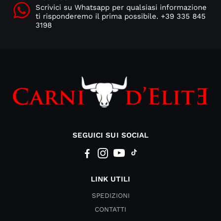
Scrivici su Whatsapp per qualsiasi informazione
ti risponderemo il prima possibile. +39 335 845
3198
SEGUICI SUI SOCIAL
LINK UTILI
SPEDIZIONI
CONTATTI